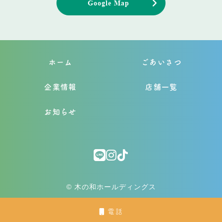
Google Map
ホーム
ごあいさつ
企業情報
店舗一覧
お知らせ
© 木の和ホールディングス
電話