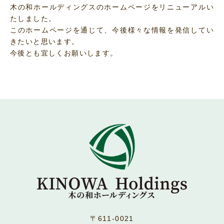
木の和ホールディングスのホームページをリニューアルい
たしました。
このホームページを通じて、今後様々な情報を発信してい
きたいと思います。
今後とも宜しくお願いします。
〒611-0021