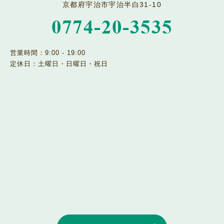
京都府宇治市宇治半白31-10
0774-20-3535
営業時間：9:00 - 19:00
定休日：土曜日・日曜日・祝日